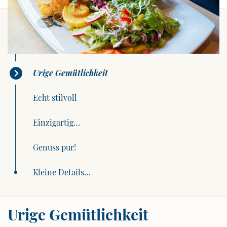
Urige Gemütlichkeit
Echt stilvoll
Einzigartig…
Genuss pur!
Kleine Details…
Urige Gemütlichkeit