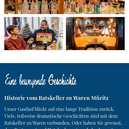
Eine bewegende Geschichte
Historie vom Ratskeller zu Waren Müritz
Unser Gasthof blickt auf eine lange Tradition zurück.
Viele, teilweise dramatische Geschichten sind mit dem
Ratskeller zu Waren verbunden. Oder haben Sie gewusst,