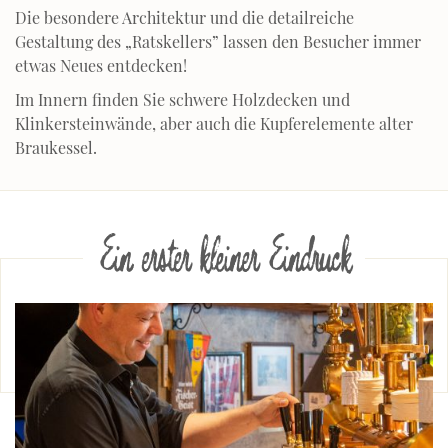
Die besondere Architektur und die detailreiche
Gestaltung des „Ratskellers” lassen den Besucher immer
etwas Neues entdecken!
Im Innern finden Sie schwere Holzdecken und
Klinkersteinwände, aber auch die Kupferelemente alter
Braukessel.
Ein erster kleiner Eindruck