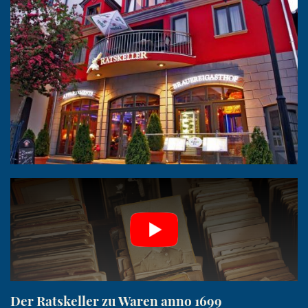
Der Ratskeller zu Waren anno 1699