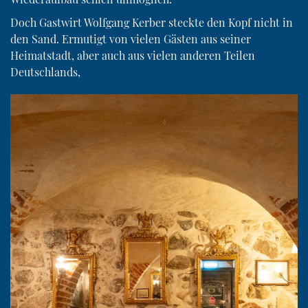
Doch Gastwirt Wolfgang Kerber steckte den Kopf nicht in
den Sand. Ermutigt von vielen Gästen aus seiner
Heimatstadt, aber auch aus vielen anderen Teilen
Deutschlands,